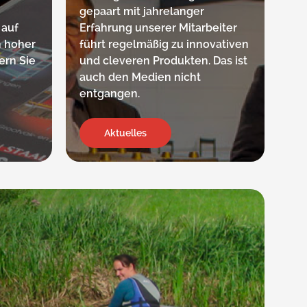
gepaart mit jahrelanger
 auf
Erfahrung unserer Mitarbeiter
n hoher
führt regelmäßig zu innovativen
ern Sie
und cleveren Produkten. Das ist
auch den Medien nicht
entgangen.
Aktuelles