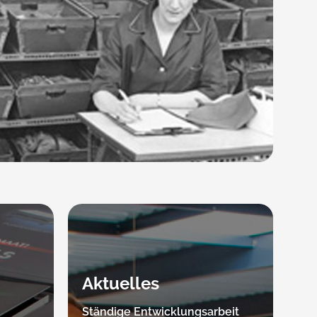
Aktuelles
Ständige Entwicklungsarbeit