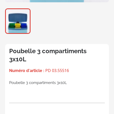
Poubelle 3 compartiments
3x10L
PD 03.55516
Numéro d'article :
Poubelle 3 compartiments 3x10L