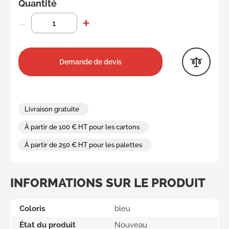
Quantité
Demande de devis
Livraison gratuite
Á partir de 100 € HT pour les cartons
Á partir de 250 € HT pour les palettes
INFORMATIONS SUR LE PRODUIT
Coloris
bleu
État du produit
Nouveau