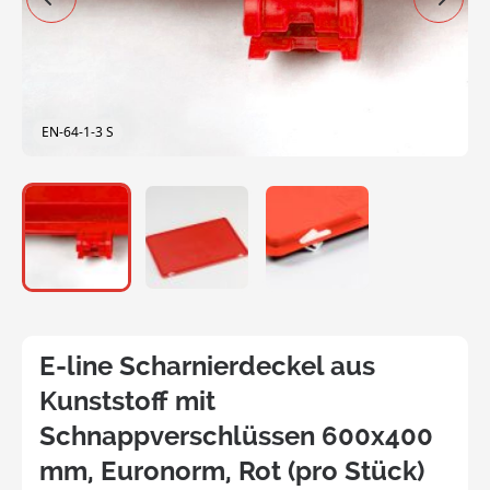
EN-64-1-3 S
E-line Scharnierdeckel aus
Kunststoff mit
Schnappverschlüssen 600x400
mm, Euronorm, Rot (pro Stück)