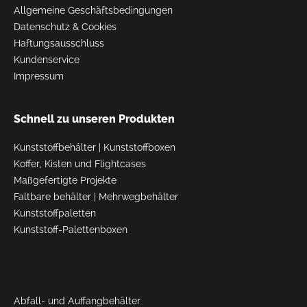
Allgemeine Geschäftsbedingungen
Datenschutz & Cookies
Haftungsausschluss
Kundenservice
Impressum
Schnell zu unseren Produkten
Kunststoffbehälter
|
Kunststoffboxen
Koffer, Kisten und Flightcases
Maßgefertigte Projekte
Faltbare behälter
|
Mehrwegbehälter
Kunststoffpaletten
Kunststoff-Palettenboxen
Abfall- und Auffangbehälter