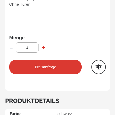
Ohne Türen
Menge
Preisanfrage
PRODUKTDETAILS
Farbe
schwarz