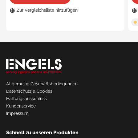
Zur Vergleichsliste hinzufügen
Request
a Quote
Allgemeine Geschäftsbedingungen
Datenschutz & Cookies
Haftungsausschluss
Kundenservice
Impressum
Schnell zu unseren Produkten