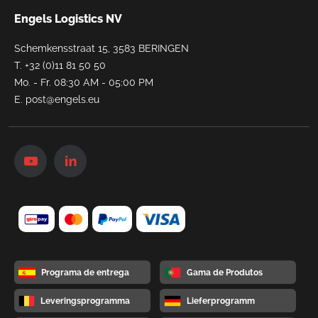
Engels Logistics NV
Schemkensstraat 15, 3583 BERINGEN
T.
+32 (0)11 81 50 50
Mo. - Fr. 08:30 AM - 05:00 PM
E.
post@engels.eu
Programa de entrega
Gama de Produtos
Leveringsprogramma
Lieferprogramm