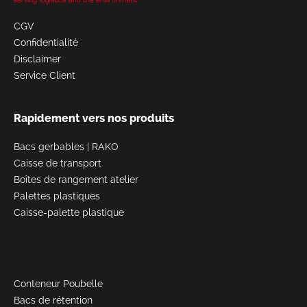
CGV
Confidentialité
Disclaimer
Service Client
Rapidement vers nos produits
Bacs gerbables
|
RAKO
Caisse de transport
Boîtes de rangement atelier
Palettes plastiques
Caisse-palette plastique
Conteneur Poubelle
Bacs de rétention