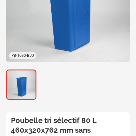
PB-1090-BLU
Poubelle tri sélectif 80 L
460x320x762 mm sans