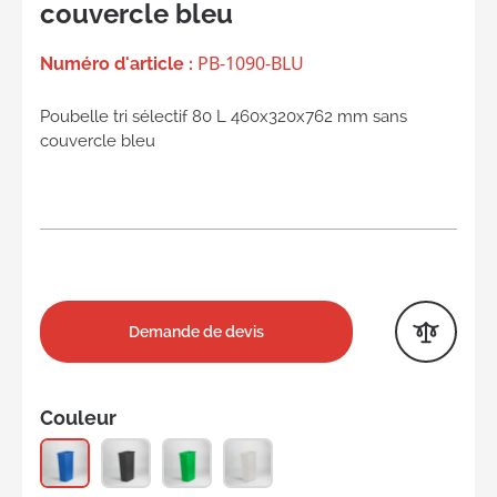
couvercle bleu
PB-1090-BLU
Numéro d'article :
Poubelle tri sélectif 80 L 460x320x762 mm sans
couvercle bleu
Demande de devis
Couleur