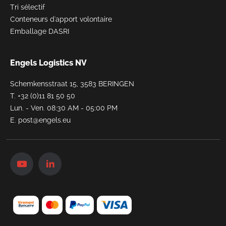
Tri sélectif
Conteneurs d'apport volontaire
Emballage DASRI
Engels Logistics NV
Schemkensstraat 15, 3583 BERINGEN
T.
+32 (0)11 81 50 50
Lun. - Ven. 08:30 AM - 05:00 PM
E.
post@engels.eu