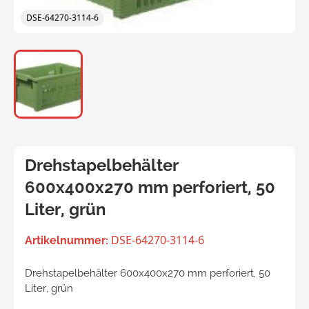
DSE-64270-3114-6
Drehstapelbehälter
600x400x270 mm perforiert, 50
Liter, grün
DSE-64270-3114-6
Artikelnummer:
Drehstapelbehälter 600x400x270 mm perforiert, 50
Liter, grün