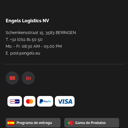
Engels Logistics NV
Schemkensstraat 15, 3583 BERINGEN
T.
+32 (0)11 81 50 50
Mo. - Fr. 08:30 AM - 05:00 PM
E.
post@engels.eu
Programa de entrega
Gama de Produtos