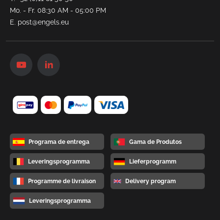
Mo. - Fr. 08:30 AM - 05:00 PM
E.
post@engels.eu
Programa de entrega
Gama de Produtos
Leveringsprogramma
Lieferprogramm
Programme de livraison
Delivery program
Leveringsprogramma