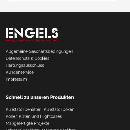
Request
a Quote
Allgemeine Geschäftsbedingungen
Datenschutz & Cookies
Haftungsausschluss
Kundenservice
Impressum
Schnell zu unseren Produkten
Kunststoffbehälter
|
Kunststoffboxen
Koffer, Kisten und Flightcases
Maßgefertigte Projekte