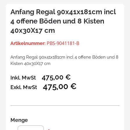
Anfang Regal 90x41x181cm incl
4 offene Böden und 8 Kisten
40x30X17 cm
PBS-9041181-B
Artikelnummer:
Anfang Regal 90x41x181cm incl 4 offene Böden und 8
Kisten 40x30X17 cm
475,00 €
Inkl. MwSt
475,00 €
Exkl. MwSt
Menge